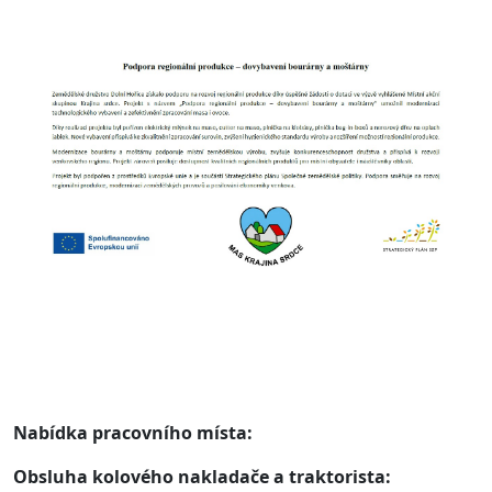
Nabídka pracovního místa:
Obsluha kolového nakladače a traktorista: