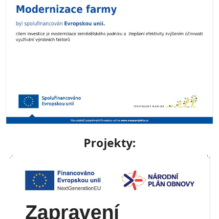
Projekty: