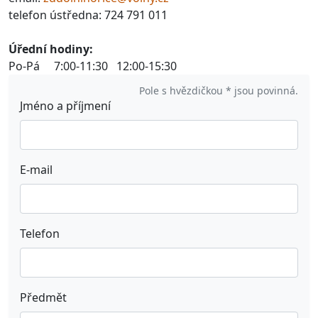
telefon ústředna: 724 791 011
Úřední hodiny:
Po-Pá 7:00-11:30 12:00-15:30
Pole s hvězdičkou * jsou povinná.
Jméno a příjmení
E-mail
Telefon
Předmět