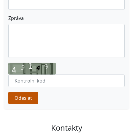
Zpráva
Odeslat
Kontakty