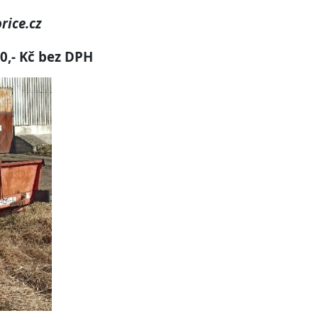
rice.cz
0,- Kč bez DPH