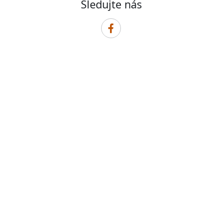
Sledujte nás