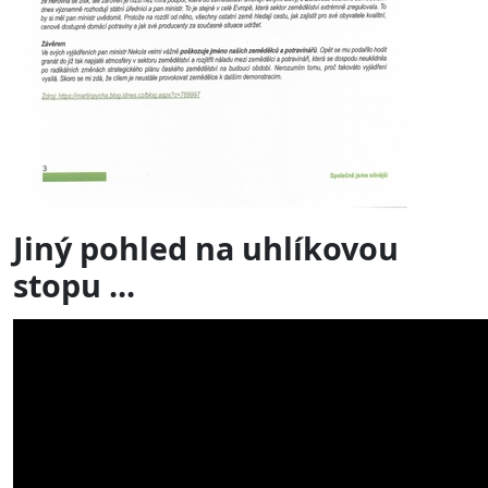
Jiný pohled na uhlíkovou
stopu ...